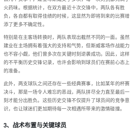
火药味。根据统计，在双方最近十次交锋中，两队各有胜
负，各自都有取得佳绩的时候，这显然为即将到来的比赛增
添了更多不确定性。
特别是在主客场转换时，两队表现出截然不同的一面。虽然
建业在主场拥有着强大的支持和气势，但斯威客场作战能力
也不容小觑，他们曾多次在关键时刻逆袭成功。因此，这样
的不平衡历史交锋记录，也许会影响到球员们在赛前心态上
的准备。
此外，两支球队之间还存在一些经典赛事，比如某年的杯赛
决斗，那是一场令人难忘的恶战，两队拼尽全力直至最后一
刻才能分出胜负。这些历史交锋不仅提升了球员间的竞争意
识，也让球迷们更加期待每一次相遇所带来的激情碰撞。
3、战术布置与关键球员