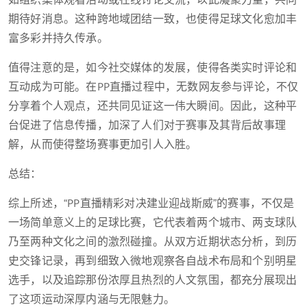
如组织集体观看活动或在线讨论交流，以此凝聚力量，共同
期待好消息。这种跨地域团结一致，也使得足球文化愈加丰
富多彩并持久传承。
值得注意的是，如今社交媒体的发展，使得各类实时评论和
互动成为可能。在PP直播过程中，无数网友参与评论，不仅
分享着个人观点，还共同见证这一伟大瞬间。因此，这种平
台促进了信息传播，加深了人们对于赛事及其背后故事理
解，从而使得整场赛事更加引人入胜。
总结：
综上所述，“PP直播精彩对决建业迎战斯威”的赛事，不仅是
一场简单意义上的足球比赛，它代表着两个城市、两支球队
乃至两种文化之间的激烈碰撞。从双方近期状态分析，到历
史交锋记录，再到细致入微地观察各自战术布局和个别明星
选手，以及追踪那份浓厚且热烈的人文氛围，都充分展现出
了这项运动深厚内涵与无限魅力。