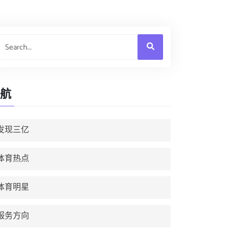
航
发现三亿
体育热点
体育明星
服务方向