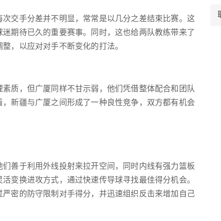
每次交手分差并不明显，常常是以几分之差结束比赛。这
球迷期待已久的重要赛事。同时，这也给两队教练带来了
调整，以应对对手不断变化的打法。
理素质，但广厦同样不甘示弱，他们凭借整体配合和团队
看，新疆与广厦之间形成了一种良性竞争，双方都有机会
他们善于利用外线投射来拉开空间，同时内线有强力篮板
灵活变换进攻方式，通过快速传导球寻找最佳得分机会。
过严密的防守限制对手得分，并迅速组织反击来增加自己