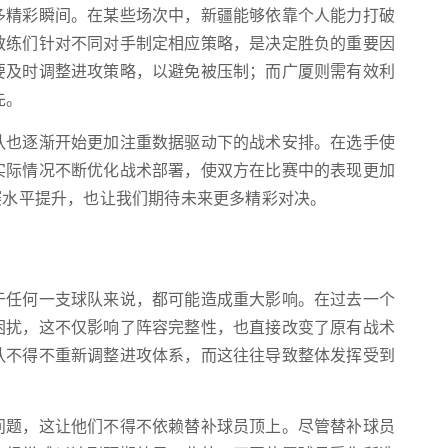
多精彩瞬间。在某些场次中，新疆能够依靠个人能力打破
教练们针对不同对手制定相应策略，是决定胜负的重要因
要及时调整进攻策略，以避免被压制；而广厦则需有效利
先。
队也逐渐开始更加注重数据驱动下的战术安排。在选手使
实际情况不断优化战术部署，使双方在比赛中的表现更加
赛水平提升，也让我们期待未来更多精彩对决。
于任何一支球队来说，都可能造成重大影响。在过去一个
困扰，这不仅影响了阵容完整性，也直接改变了原有战术
队不得不重新调整进攻体系，而这往往导致整体发挥受到
问题，这让他们不得不依赖替补球员顶上。尽管替补球员