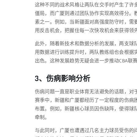
这种不同的战术风格让两队在交手时产生了许
僵局，而广厦则通过团队协作实现高效得分。
素之一。例如，当新疆面对高强度防守时，需
用反击机会，把握住每一次快攻机会来获得领
此外，随着新技术和数据分析的发展，两支球
用数据进行训练提升时，两队教练组也会根据
出色。这种发展趋势无疑会进一步推动CBA联
3、伤病影响分析
伤病问题一直是职业体育无法避免的话题，对
赛季中，新疆和广厦都经历了一定程度的伤病
布置。例如，新疆核心球员因伤缺阵，使得球
牵制。
与此同时，广厦也遭遇过几名主力球员受伤的