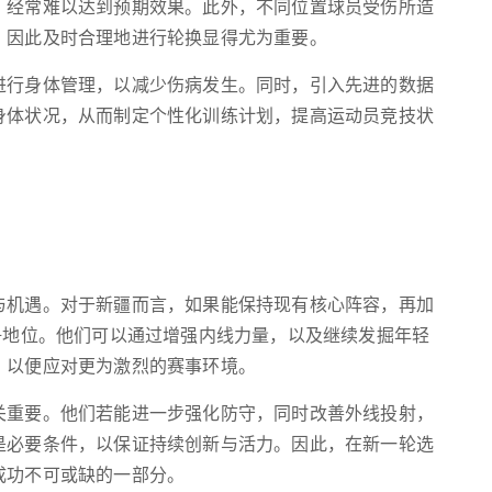
，经常难以达到预期效果。此外，不同位置球员受伤所造
，因此及时合理地进行轮换显得尤为重要。
进行身体管理，以减少伤病发生。同时，引入先进的数据
身体状况，从而制定个性化训练计划，提高运动员竞技状
与机遇。对于新疆而言，如果能保持现有核心阵容，再加
争地位。他们可以通过增强内线力量，以及继续发掘年轻
，以便应对更为激烈的赛事环境。
关重要。他们若能进一步强化防守，同时改善外线投射，
是必要条件，以保证持续创新与活力。因此，在新一轮选
成功不可或缺的一部分。