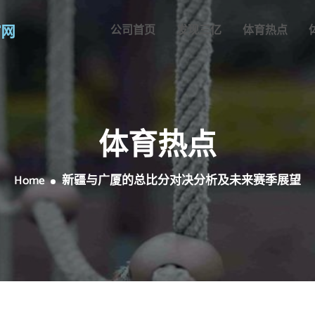
公司首页
发现三亿
体育热点
体育热点
Home
新疆与广厦的总比分对决分析及未来赛季展望