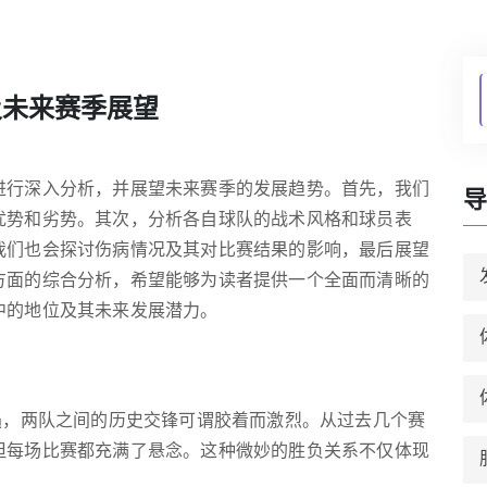
及未来赛季展望
进行深入分析，并展望未来赛季的发展趋势。首先，我们
导
优势和劣势。其次，分析各自球队的战术风格和球员表
我们也会探讨伤病情况及其对比赛结果的影响，最后展望
方面的综合分析，希望能够为读者提供一个全面而清晰的
中的地位及其未来发展潜力。
遇，两队之间的历史交锋可谓胶着而激烈。从过去几个赛
但每场比赛都充满了悬念。这种微妙的胜负关系不仅体现
。