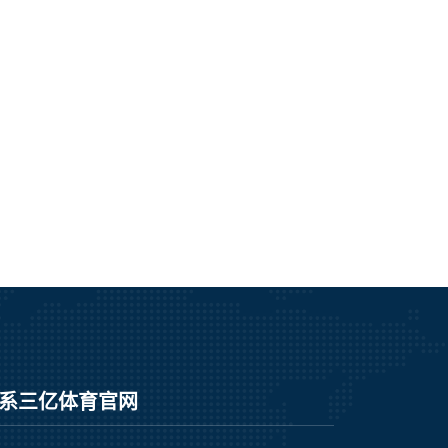
系三亿体育官网